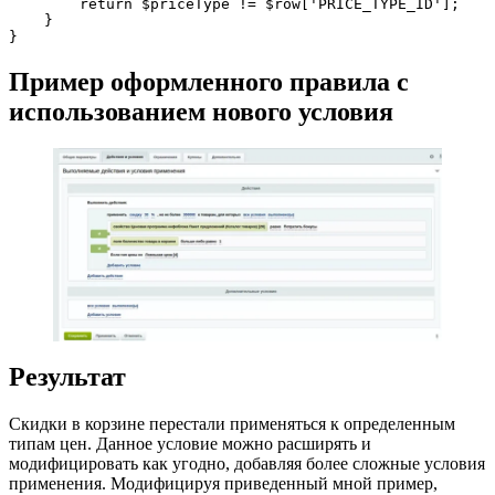
        return $priceType != $row['PRICE_TYPE_ID'];

    }

}
Пример оформленного правила с
использованием нового условия
Результат
Скидки в корзине перестали применяться к определенным
типам цен. Данное условие можно расширять и
модифицировать как угодно, добавляя более сложные условия
применения. Модифицируя приведенный мной пример,