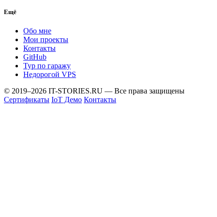
Ещё
Обо мне
Мои проекты
Контакты
GitHub
Тур по гаражу
Недорогой VPS
© 2019–2026 IT-STORIES.RU — Все права защищены
Сертификаты
IoT Демо
Контакты